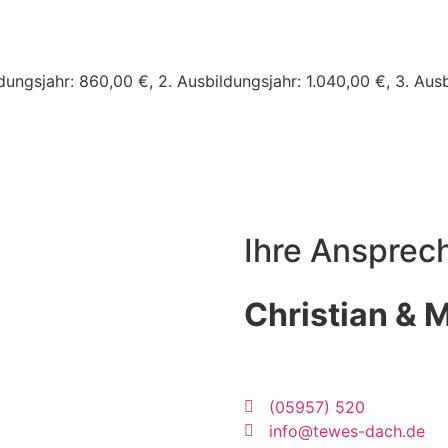
ungsjahr: 860,00 €, 2. Ausbildungsjahr: 1.040,00 €, 3. Ausb
Ihre Ansprec
Christian & 
(05957) 520
info@tewes-dach.de