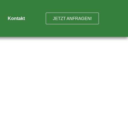
Kontakt
JETZT ANFRAGEN!