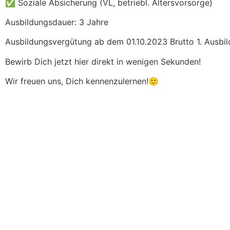
✅ Soziale Absicherung (VL, betriebl. Altersvorsorge)
Ausbildungsdauer: 3 Jahre
Ausbildungsvergütung ab dem 01.10.2023 Brutto 1. Ausbild
Bewirb Dich jetzt hier direkt in wenigen Sekunden!
Wir freuen uns, Dich kennenzulernen!🙂